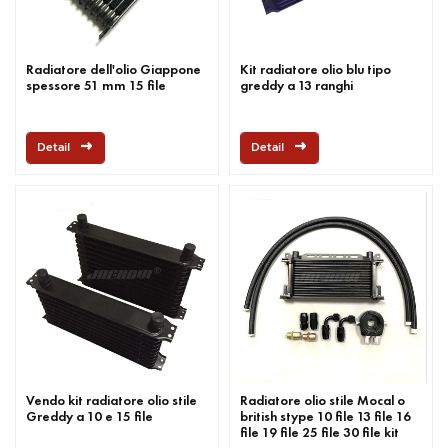
Radiatore dell'olio Giappone
Kit radiatore olio blu tipo
spessore 51 mm 15 file
greddy a 13 ranghi
Detail
Detail
Vendo kit radiatore olio stile
Radiatore olio stile Mocal o
Greddy a 10 e 15 file
british stype 10 file 13 file 16
file 19 file 25 file 30 file kit