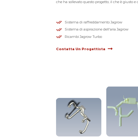
che ha sollevato questo progetto, il che è giusto e
Sistema di raffreddamento Jagrow
Sistema di aspirazione dell'aria Jagrow
Ricambi Jagrow Turbo
Contatta Un Progettista