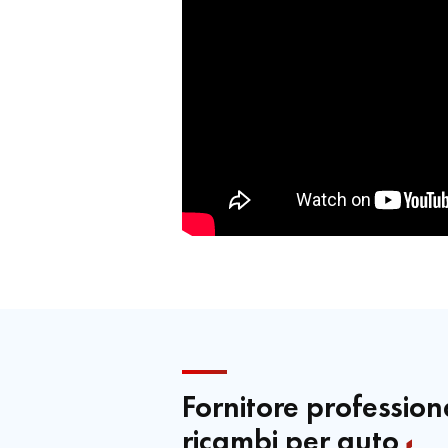
Fornitore profession
ricambi per auto