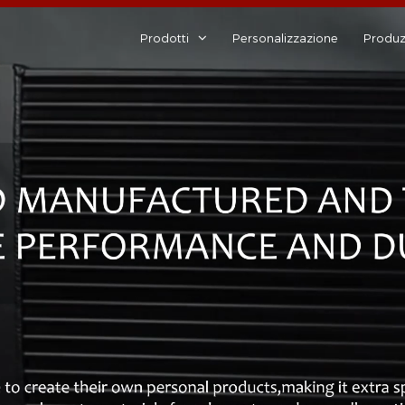
Prodotti
Personalizzazione
Produz