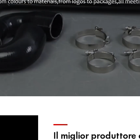
Il miglior produttore