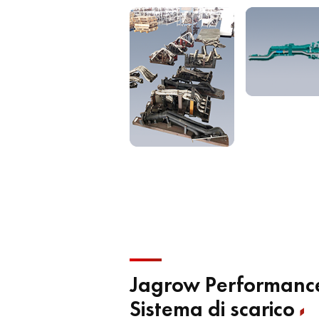
Jagrow Performance
Sistema di scarico