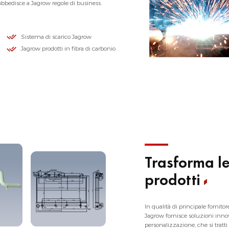
 obbedisce a Jagrow regole di business.
Sistema di scarico Jagrow
Jagrow prodotti in fibra di carbonio
Trasforma le
prodotti
In qualità di principale fornit
Jagrow fornisce soluzioni innov
personalizzazione, che si tratti