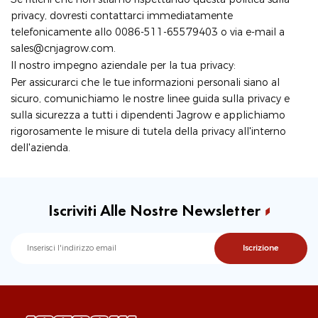
privacy, dovresti contattarci immediatamente
telefonicamente allo 0086-511-65579403 o via e-mail a
sales@cnjagrow.com.
Il nostro impegno aziendale per la tua privacy:
Per assicurarci che le tue informazioni personali siano al
sicuro, comunichiamo le nostre linee guida sulla privacy e
sulla sicurezza a tutti i dipendenti Jagrow e applichiamo
rigorosamente le misure di tutela della privacy all'interno
dell'azienda.
Iscriviti Alle Nostre Newsletter