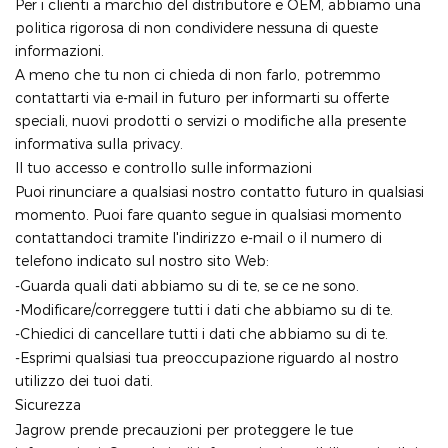
Per i clienti a marchio del distributore e OEM, abbiamo una
politica rigorosa di non condividere nessuna di queste
informazioni.
A meno che tu non ci chieda di non farlo, potremmo
contattarti via e-mail in futuro per informarti su offerte
speciali, nuovi prodotti o servizi o modifiche alla presente
informativa sulla privacy.
Il tuo accesso e controllo sulle informazioni
Puoi rinunciare a qualsiasi nostro contatto futuro in qualsiasi
momento. Puoi fare quanto segue in qualsiasi momento
contattandoci tramite l'indirizzo e-mail o il numero di
telefono indicato sul nostro sito Web:
-Guarda quali dati abbiamo su di te, se ce ne sono.
-Modificare/correggere tutti i dati che abbiamo su di te.
-Chiedici di cancellare tutti i dati che abbiamo su di te.
-Esprimi qualsiasi tua preoccupazione riguardo al nostro
utilizzo dei tuoi dati.
Sicurezza
Jagrow prende precauzioni per proteggere le tue