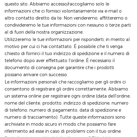
questo sito. Abbiamo accesso/raccogliamo solo le
informazioni che ci fornisci volontariamente via e-mail o
altro contatto diretto da te. Non venderemo, affitteremo o
condivideremo le tue informazioni con nessuno o terze parti
al di fuori della nostra organizzazione.
Utilizzeremo le tue informazioni per risponderti, in merito al
motivo per cui ci hai contattato. È possibile che ti venga
chiesto di fornirci il tuo indirizzo di spedizione e il numero di
telefono dopo aver effettuato l'ordine. È necessario il
documento di consegna per garantire che i prodotti
possano arrivare con successo.
Le informazioni personali che raccogliamo per gli ordini ci
consentono di registrare gli ordini correttamente. Abbiamo
un sistema online per registrare ogni ordine (data dell'ordine,
nome del cliente, prodotto, indirizzo di spedizione, numero
di telefono, numero di pagamento, data di spedizione e
numero di tracciamento). Tutte queste informazioni sono
archiviate in modo sicuro in modo che possiamo fare
riferimento ad esse in caso di problemi con il tuo ordine.