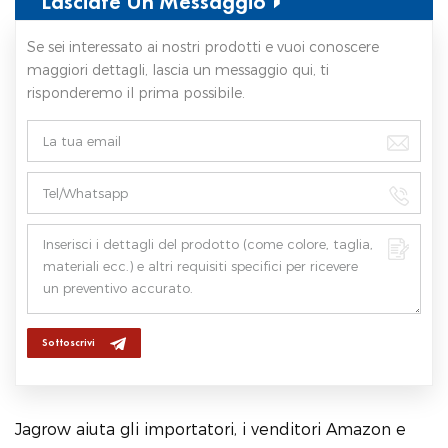
Lasciate Un Messaggio
Se sei interessato ai nostri prodotti e vuoi conoscere
maggiori dettagli, lascia un messaggio qui, ti
risponderemo il prima possibile.
Sottoscrivi
Jagrow aiuta gli importatori, i venditori Amazon e