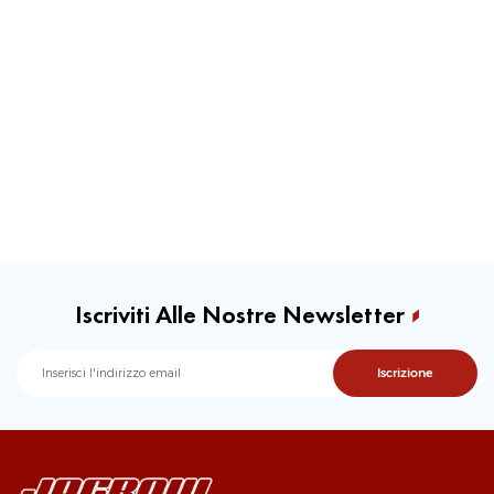
Iscriviti Alle Nostre Newsletter