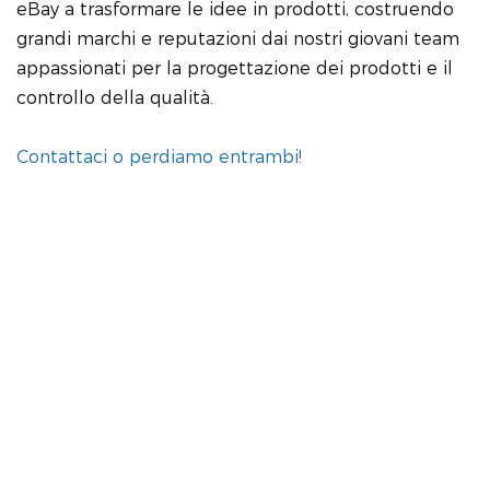
eBay a trasformare le idee in prodotti, costruendo
grandi marchi e reputazioni dai nostri giovani team
appassionati per la progettazione dei prodotti e il
controllo della qualità.
Contattaci o perdiamo entrambi!