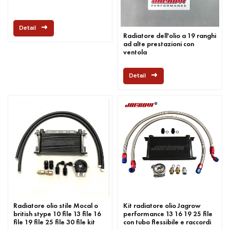
Detail
Radiatore dell'olio a 19 ranghi
ad alte prestazioni con
ventola
Detail
Radiatore olio stile Mocal o
Kit radiatore olio Jagrow
british stype 10 file 13 file 16
performance 13 16 19 25 file
file 19 file 25 file 30 file kit
con tubo flessibile e raccordi