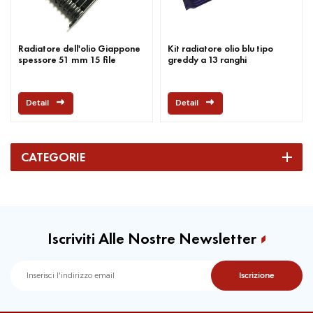
Radiatore dell'olio Giappone
Kit radiatore olio blu tipo
spessore 51 mm 15 file
greddy a 13 ranghi
Detail
Detail
CATEGORIE
Iscriviti Alle Nostre Newsletter