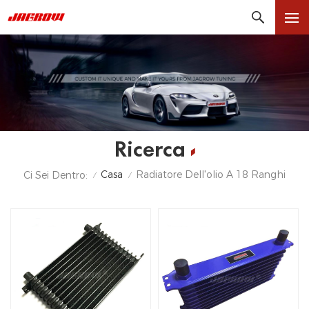
Ricerca
Casa
Radiatore Dell'olio A 18 Ranghi
Ci Sei Dentro:
/
/