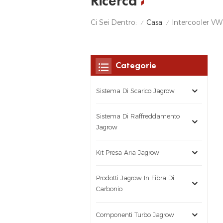
Ricerca
Casa
Ci Sei Dentro:
Intercooler 
/
/
Categorie
Sistema Di Scarico Jagrow
Sistema Di Raffreddamento
Jagrow
Kit Presa Aria Jagrow
Prodotti Jagrow In Fibra Di
Carbonio
Componenti Turbo Jagrow