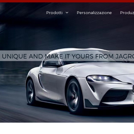
Prodotti
Personalizzazione
Produz