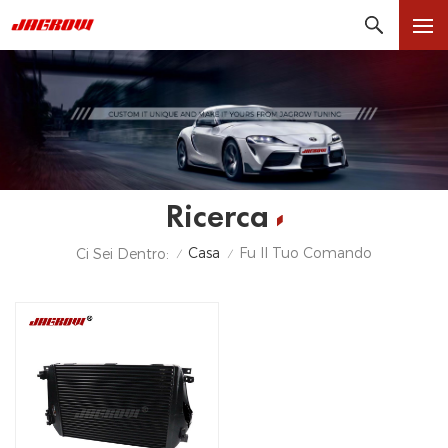
Ricerca
Casa
Fu Il Tuo Comando
Ci Sei Dentro:
/
/