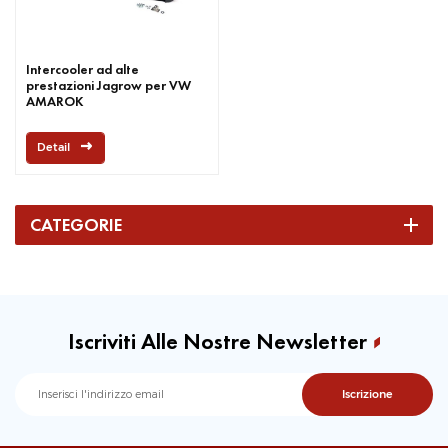
Intercooler ad alte
prestazioni Jagrow per VW
AMAROK
Detail
CATEGORIE
Iscriviti Alle Nostre Newsletter