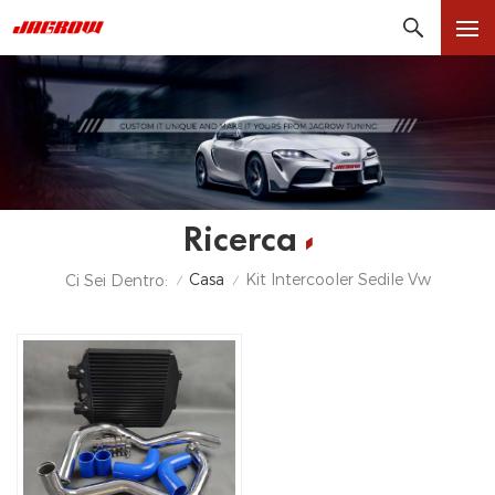
Ricerca
Casa
Kit Intercooler Sedile Vw
Ci Sei Dentro:
/
/