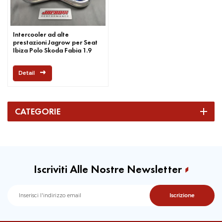
Intercooler ad alte
prestazioni Jagrow per Seat
Ibiza Polo Skoda Fabia 1.9
TDI
Detail
CATEGORIE
Iscriviti Alle Nostre Newsletter