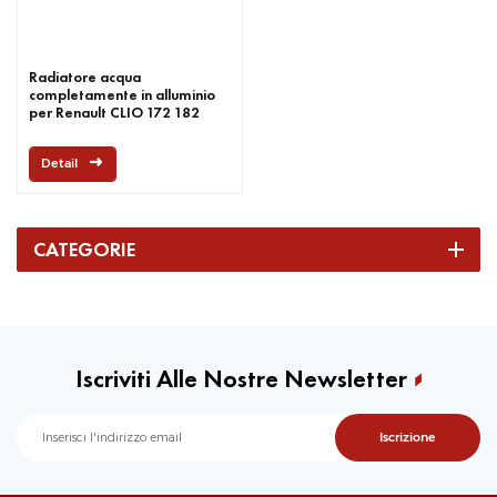
Radiatore acqua
completamente in alluminio
per Renault CLIO 172 182
Detail
CATEGORIE
Iscriviti Alle Nostre Newsletter