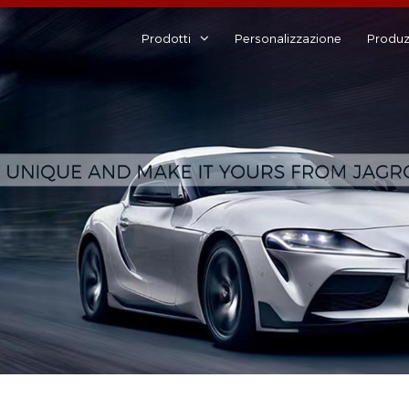
Prodotti
Personalizzazione
Produz