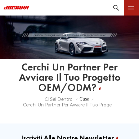
Cerchi Un Partner Per
Avviare Il Tuo Progetto
OEM/ODM?
Casa
Ci Sei Dentro:
/
/
Cerchi Un Partner Per Avviare Il Tuo Progetto OEM/ODM?
Iscriviti Alle Nostre Newsletter