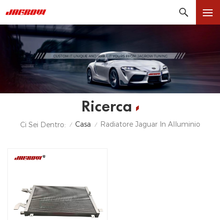
Ricerca
Casa
Radiatore Jaguar In Alluminio
Ci Sei Dentro:
/
/