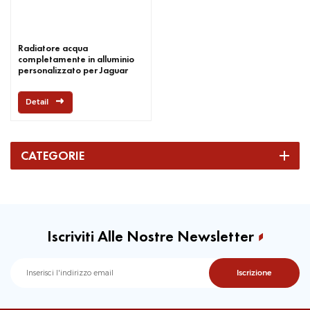
Radiatore acqua
completamente in alluminio
personalizzato per Jaguar
Detail
CATEGORIE
Iscriviti Alle Nostre Newsletter