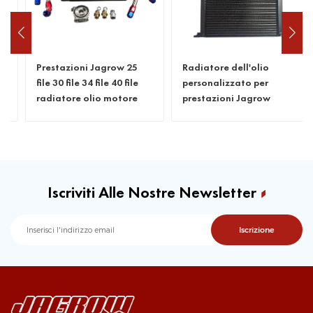
Prestazioni Jagrow 25
Radiatore dell'olio
file 30 file 34 file 40 file
personalizzato per
radiatore olio motore
prestazioni Jagrow
Iscriviti Alle Nostre Newsletter