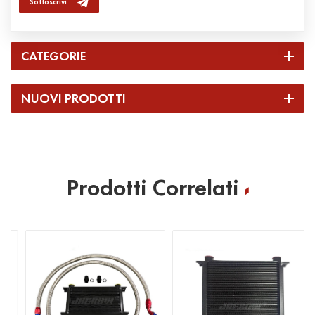
Sottoscrivi
CATEGORIE
NUOVI PRODOTTI
Prodotti Correlati