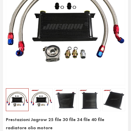
Prestazioni Jagrow 25 file 30 file 34 file 40 file
radiatore olio motore