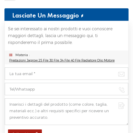
Lasciate Un Messaggio
Se sei interessato ai nostri prodotti e vuoi conoscere
maggiori dettagli, lascia un messaggio qui, ti
risponderemo il prima possibile.
Materia :
Prestazioni Jagrow 25 File 30 File 34 File 40 File Radiatore Olio Motore