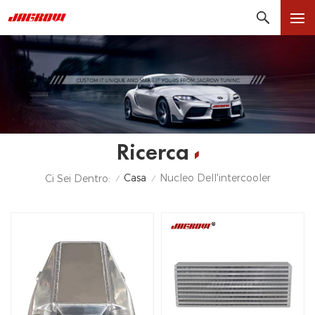
Ricerca
Casa
Nucleo Dell'intercooler
Ci Sei Dentro:
/
/