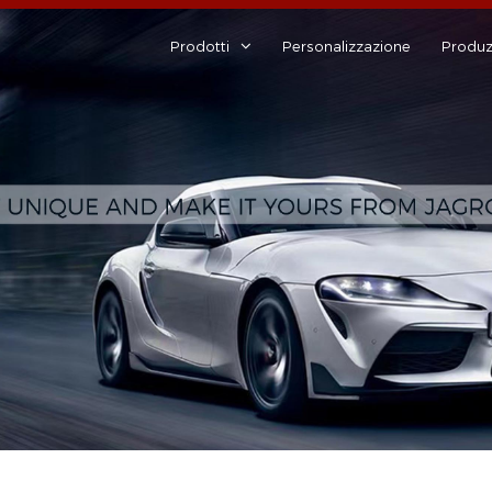
Prodotti
Personalizzazione
Produz