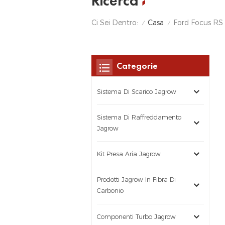
Ricerca
Casa
Ci Sei Dentro:
Ford Focus RS
/
/
Categorie
Sistema Di Scarico Jagrow
Sistema Di Raffreddamento
Jagrow
Kit Presa Aria Jagrow
Prodotti Jagrow In Fibra Di
Carbonio
Componenti Turbo Jagrow