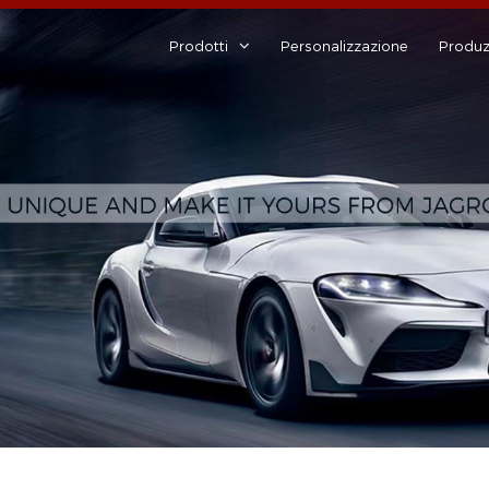
Prodotti
Personalizzazione
Produz