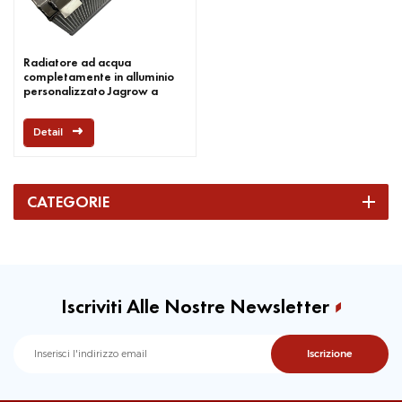
Radiatore ad acqua
completamente in alluminio
personalizzato Jagrow a
disegno
Detail
CATEGORIE
Iscriviti Alle Nostre Newsletter