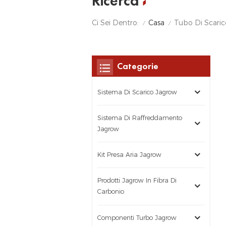
Ricerca
Casa
Ci Sei Dentro:
Tubo Di Scar
/
/
Categorie
Sistema Di Scarico Jagrow
Sistema Di Raffreddamento
Jagrow
Kit Presa Aria Jagrow
Prodotti Jagrow In Fibra Di
Carbonio
Componenti Turbo Jagrow