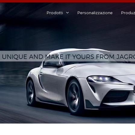
Prodotti
Personalizzazione
Produz