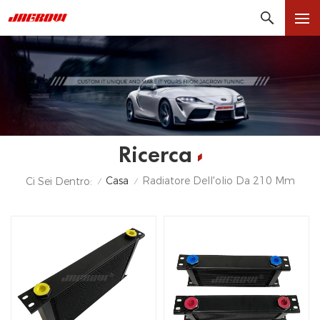
Ricerca
Casa
Radiatore Dell'olio Da 210 Mm
Ci Sei Dentro:
/
/